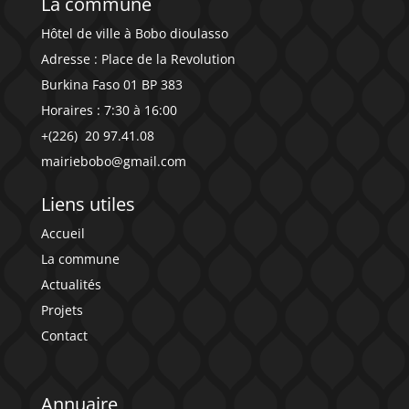
La commune
Hôtel de ville à Bobo dioulasso
Adresse : Place de la Revolution
Burkina Faso 01 BP 383
Horaires : 7:30 à 16:00
+(226)
20 97.41.08
mairiebobo@gmail.com
Liens utiles
Accueil
La commune
Actualités
Projets
Contact
Annuaire