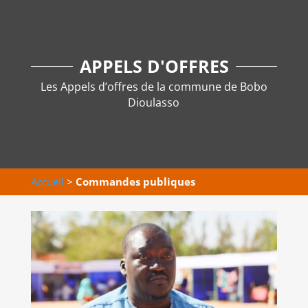
APPELS D'OFFRES
Les Appels d’offres de la commune de Bobo
Dioulasso
Accueil
>
Commandes publiques