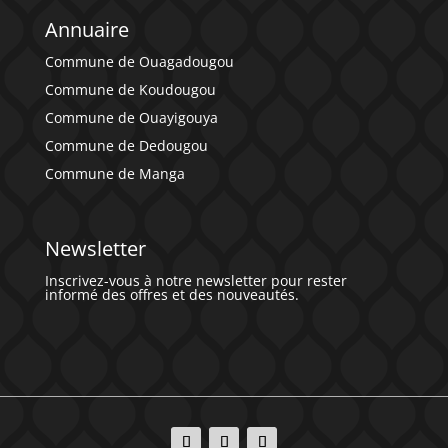
Annuaire
Commune de Ouagadougou
Commune de Koudougou
Commune de Ouayigouya
Commune de Dedougou
Commune de Manga
Newsletter
Inscrivez-vous à notre newsletter pour rester
informé des offres et des nouveautés.