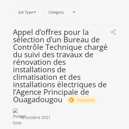
Appel d’offres pour la
sélection d’un Bureau de
Contrôle Technique chargé
du suivi des travaux de
rénovation des
installations de
climatisation et des
installations électriques de
l’Agence Principale de
Ouagadougou
Featured
18 octobre 2021