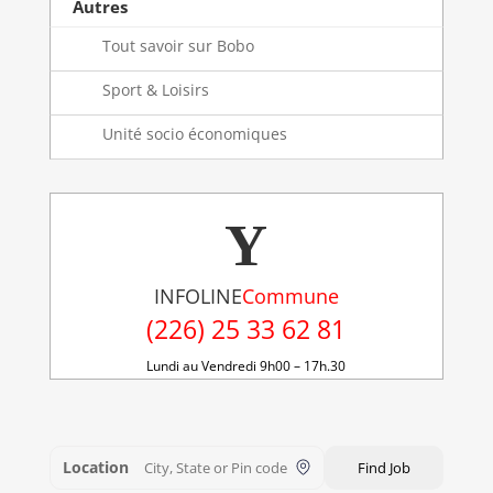
Autres
Tout savoir sur Bobo
Sport & Loisirs
Unité socio économiques
Y
INFOLINE
Commune
(226) 25 33 62 81
Lundi au Vendredi 9h00 – 17h.30
Location
Find Job