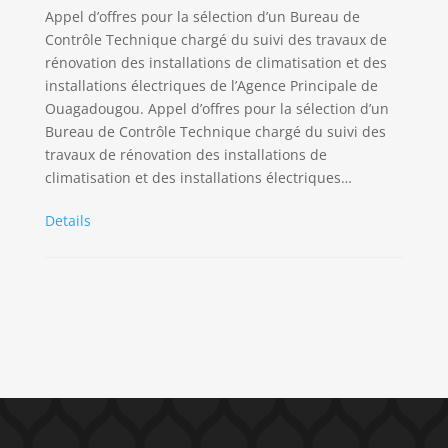
Appel d’offres pour la sélection d’un Bureau de
Contrôle Technique chargé du suivi des travaux de
rénovation des installations de climatisation et des
installations électriques de l’Agence Principale de
Ouagadougou. Appel d’offres pour la sélection d’un
Bureau de Contrôle Technique chargé du suivi des
travaux de rénovation des installations de
climatisation et des installations électriques…
Details