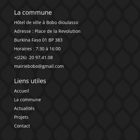
La commune
Hôtel de ville à Bobo dioulasso
Adresse : Place de la Revolution
Burkina Faso 01 BP 383
Horaires : 7:30 à 16:00
+(226)
20 97.41.08
mairiebobo@gmail.com
Liens utiles
Accueil
La commune
Actualités
Projets
Contact