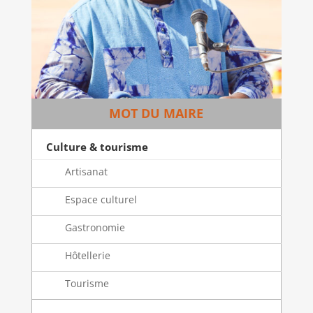
MOT DU MAIRE
Culture & tourisme
Artisanat
Espace culturel
Gastronomie
Hôtellerie
Tourisme