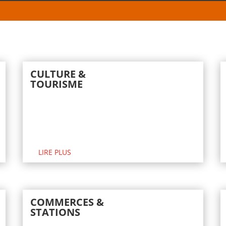
CULTURE &
TOURISME
LIRE PLUS
COMMERCES &
STATIONS