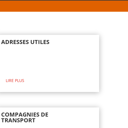
ADRESSES UTILES
LIRE PLUS
COMPAGNIES DE
TRANSPORT