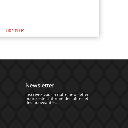
LIRE PLUS
Newsletter
Inscrivez-vous à notre newsletter
pour rester informé des offres et
des nouveautés.