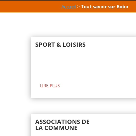
Accueil
>
Tout savoir sur Bobo
SPORT & LOISIRS
LIRE PLUS
ASSOCIATIONS DE
LA COMMUNE