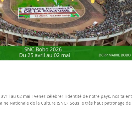
avril au 02 mai ! Venez célébrer l’identité de notre pays, nos talent
maine Nationale de la Culture (SNC). Sous le très haut patronage de