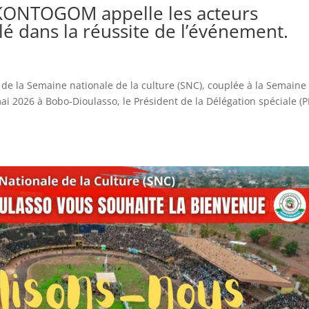
KONTOGOM appelle les acteurs
clé dans la réussite de l’événement.
n de la Semaine nationale de la culture (SNC), couplée à la Semaine
 mai 2026 à Bobo-Dioulasso, le Président de la Délégation spéciale (P