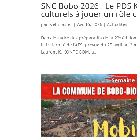
SNC Bobo 2026 : Le PDS 
culturels à jouer un rôle 
par
webmaster
|
Avr 16, 2026
|
Actualités
Dans le cadre des préparatifs de la 22ᵉ éditio
la fraternité de l’AES, prévue du 25 avril au 2
Laurent K. KONTOGOM, a...