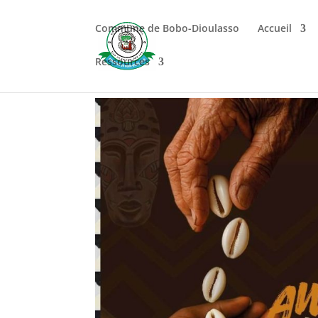
Commune de Bobo-Dioulasso
Accueil
Ressources