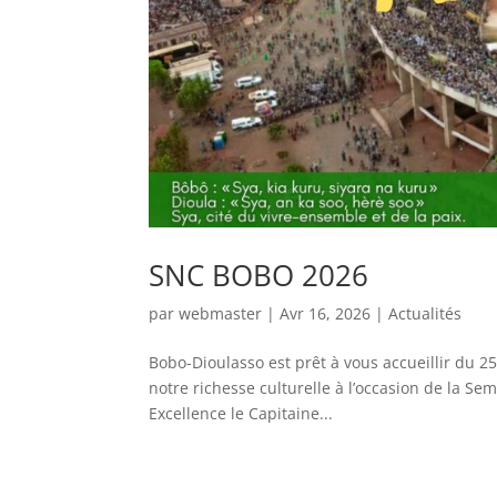
SNC BOBO 2026
par
webmaster
|
Avr 16, 2026
|
Actualités
Bobo-Dioulasso est prêt à vous accueillir du 25 
notre richesse culturelle à l’occasion de la Se
Excellence le Capitaine...